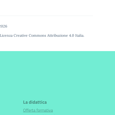
2026
Licenza Creative Commons Attribuzione 4.0
Italia.
La didattica
Offerta formativa