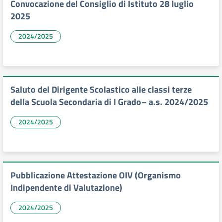
Convocazione del Consiglio di Istituto 28 luglio
2025
2024/2025
Saluto del Dirigente Scolastico alle classi terze
della Scuola Secondaria di I Grado– a.s. 2024/2025
2024/2025
Pubblicazione Attestazione OIV (Organismo
Indipendente di Valutazione)
2024/2025