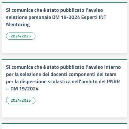
Si comunica che è stato pubblicato l’avviso
selezione personale DM 19-2024 Esperti INT
Mentoring
2024/2025
Si comunica che è stato pubblicato l’avviso interno
per la selezione dei docenti componenti del team
per la dispersione scolastica nell’ambito del PNRR
– DM 19/2024
2024/2025