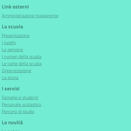
Link esterni
Amministrazione trasparente
La scuola
Presentazione
I luoghi
Le persone
I numeri della scuola
Le carte della scuola
Organizzazione
La storia
I servizi
Famiglie e studenti
Personale scolastico
Percorsi di studio
Le novità