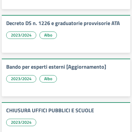
Decreto DS n. 1226 e graduatorie provvisorie ATA
2023/2024
Albo
Bando per esperti esterni [Aggiornamento]
2023/2024
Albo
CHIUSURA UFFICI PUBBLICI E SCUOLE
2023/2024