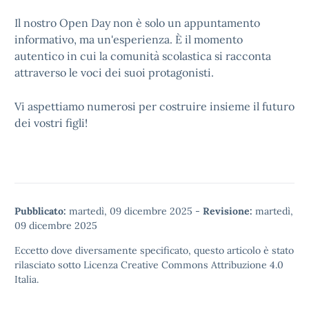
Il nostro Open Day non è solo un appuntamento
informativo, ma un'esperienza. È il momento
autentico in cui la comunità scolastica si racconta
attraverso le voci dei suoi protagonisti.
Vi aspettiamo numerosi per costruire insieme il futuro
dei vostri figli!
Pubblicato:
martedì, 09 dicembre 2025
-
Revisione:
martedì,
09 dicembre 2025
Eccetto dove diversamente specificato, questo articolo è stato
rilasciato sotto
Licenza Creative Commons Attribuzione 4.0
Italia.