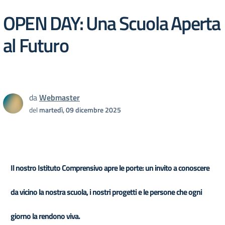
OPEN DAY: Una Scuola Aperta
al Futuro
da
Webmaster
del
martedì, 09 dicembre 2025
Il nostro Istituto Comprensivo apre le porte: un invito a conoscere
da vicino la nostra scuola, i nostri progetti e le persone che ogni
giorno la rendono viva.