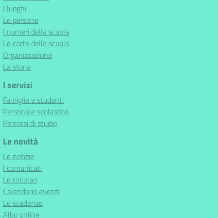
I luoghi
Le persone
I numeri della scuola
Le carte della scuola
Organizzazione
La storia
I servizi
Famiglie e studenti
Personale scolastico
Percorsi di studio
Le novità
Le notizie
I comunicati
Le circolari
Calendario eventi
Le scadenze
Albo online