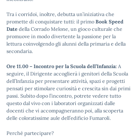
Tra i corridoi, inoltre, debutta un’iniziativa che
promette di conquistare tutti: il primo
Book Speed
Date
della Corrado Melone, un gioco culturale che
promuove in modo divertente la passione per la
lettura coinvolgendo gli alunni della primaria e della
secondaria.
Ore 11.00 – Incontro per la Scuola dell’Infanzia:
A
seguire, il Dirigente accoglierà i genitori della Scuola
dell’Infanzia per presentare attività, spazi e progetti
pensati per stimolare curiosità e crescita sin dai primi
passi. Subito dopo l’incontro, potrete vedere tutto
questo dal vivo con i laboratori organizzati dalle
docenti che vi accompagneranno poi, alla scoperta
delle coloratissime aule dell’edificio Fumaroli.
Perché partecipare?