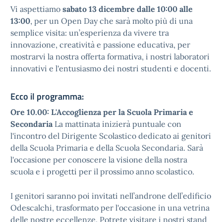
Vi aspettiamo
sabato 13 dicembre dalle 10:00 alle
13:00
, per un Open Day che sarà molto più di una
semplice visita: un’esperienza da vivere tra
innovazione, creatività e passione educativa, per
mostrarvi la nostra offerta formativa, i nostri laboratori
innovativi e l'entusiasmo dei nostri studenti e docenti.
Ecco il programma:
Ore 10.00: L'Accoglienza per la Scuola Primaria e
Secondaria
La mattinata inizierà puntuale con
l'incontro del Dirigente Scolastico dedicato ai genitori
della Scuola Primaria e della Scuola Secondaria. Sarà
l'occasione per conoscere la visione della nostra
scuola e i progetti per il prossimo anno scolastico.
I genitori saranno poi invitati nell’androne dell’edificio
Odescalchi, trasformato per l'occasione in una vetrina
delle nostre eccellenze. Potrete visitare i nostri stand