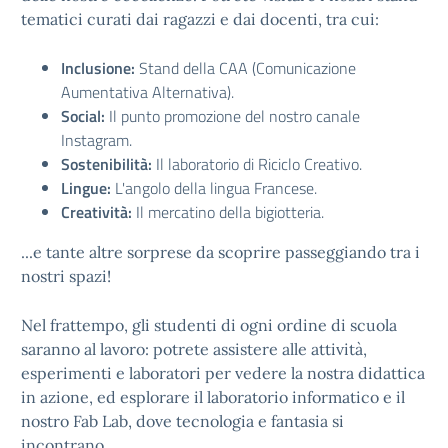
tematici curati dai ragazzi e dai docenti, tra cui:
Inclusione:
Stand della CAA (Comunicazione
Aumentativa Alternativa).
Social:
Il punto promozione del nostro canale
Instagram.
Sostenibilità:
Il laboratorio di Riciclo Creativo.
Lingue:
L'angolo della lingua Francese.
Creatività:
Il mercatino della bigiotteria.
...e tante altre sorprese da scoprire passeggiando tra i
nostri spazi!
Nel frattempo, gli studenti di ogni ordine di scuola
saranno al lavoro: potrete assistere alle attività,
esperimenti e laboratori per vedere la nostra didattica
in azione, ed esplorare il laboratorio informatico e il
nostro Fab Lab, dove tecnologia e fantasia si
incontrano.