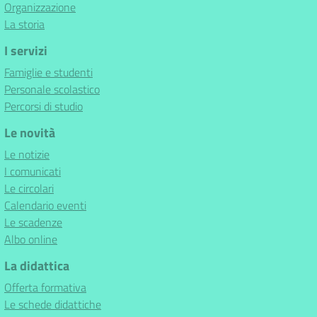
Organizzazione
La storia
I servizi
Famiglie e studenti
Personale scolastico
Percorsi di studio
Le novità
Le notizie
I comunicati
Le circolari
Calendario eventi
Le scadenze
Albo online
La didattica
Offerta formativa
Le schede didattiche