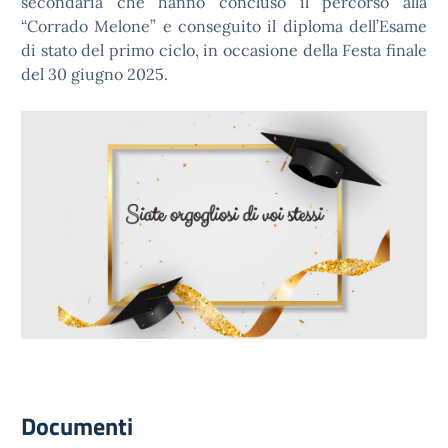
secondaria che hanno concluso il percorso alla
“Corrado Melone” e conseguito il diploma dell’Esame
di stato del primo ciclo, in occasione della Festa finale
del 30 giugno 2025.
Documenti