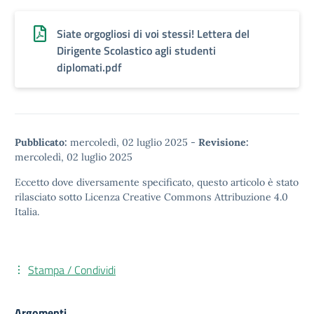
Siate orgogliosi di voi stessi! Lettera del
Dirigente Scolastico agli studenti
diplomati.pdf
Pubblicato:
mercoledì, 02 luglio 2025
-
Revisione:
mercoledì, 02 luglio 2025
Eccetto dove diversamente specificato, questo articolo è stato
rilasciato sotto
Licenza Creative Commons Attribuzione 4.0
Italia.
Stampa / Condividi
Argomenti