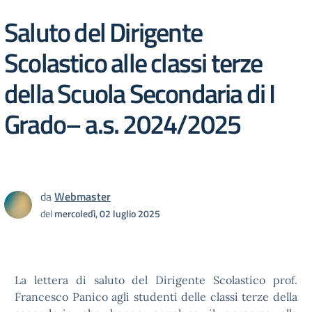
Saluto del Dirigente
Scolastico alle classi terze
della Scuola Secondaria di I
Grado– a.s. 2024/2025
da
Webmaster
del
mercoledì, 02 luglio 2025
La lettera di saluto del Dirigente Scolastico prof.
Francesco Panico agli studenti delle classi terze della