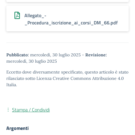
Allegato_-
_Procedura_iscrizione_ai_corsi_DM_66.pdf
Pubblicato:
mercoledì, 30 luglio 2025
-
Revisione:
mercoledì, 30 luglio 2025
Eccetto dove diversamente specificato, questo articolo è stato
rilasciato sotto
Licenza Creative Commons Attribuzione 4.0
Italia.
Stampa / Condividi
Argomenti