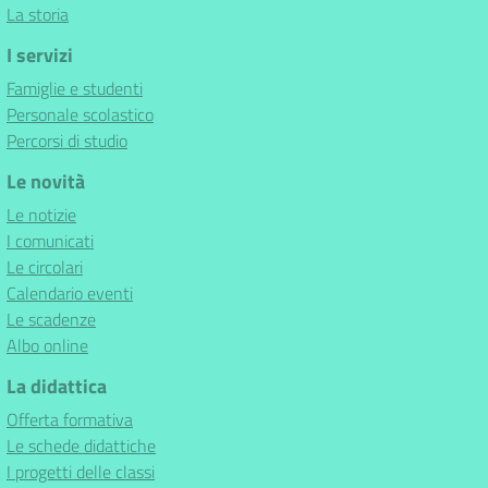
La storia
I servizi
Famiglie e studenti
Personale scolastico
Percorsi di studio
Le novità
Le notizie
I comunicati
Le circolari
Calendario eventi
Le scadenze
Albo online
La didattica
Offerta formativa
Le schede didattiche
I progetti delle classi