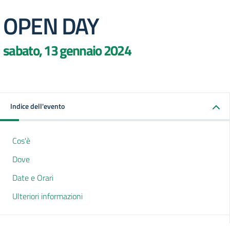
OPEN DAY
sabato, 13 gennaio 2024
Indice dell'evento
Cos'è
Dove
Date e Orari
Ulteriori informazioni