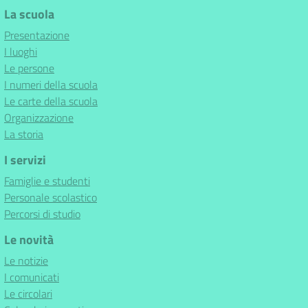
La scuola
Presentazione
I luoghi
Le persone
I numeri della scuola
Le carte della scuola
Organizzazione
La storia
I servizi
Famiglie e studenti
Personale scolastico
Percorsi di studio
Le novità
Le notizie
I comunicati
Le circolari