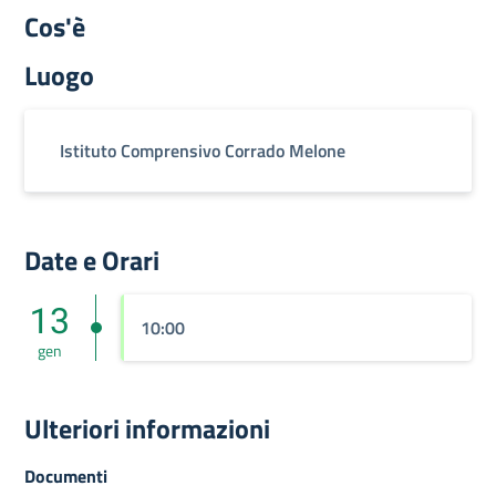
Cos'è
Luogo
Istituto Comprensivo Corrado Melone
Date e Orari
13
10:00
gen
Ulteriori informazioni
Documenti